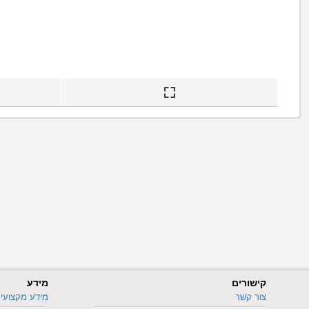
קישורים
מידע
צור קשר
מידע מקצועי